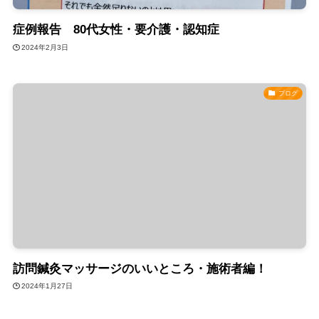
症例報告 80代女性・要介護・認知症
2024年2月3日
ブログ
訪問鍼灸マッサージのいいところ・施術者編！
2024年1月27日