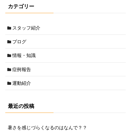
カテゴリー
スタッフ紹介
ブログ
情報・知識
症例報告
運動紹介
最近の投稿
暑さを感じづらくなるのはなんで？？