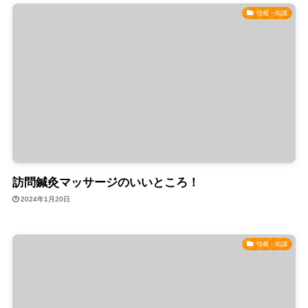
情報・知識
訪問鍼灸マッサージのいいところ！
2024年1月20日
情報・知識