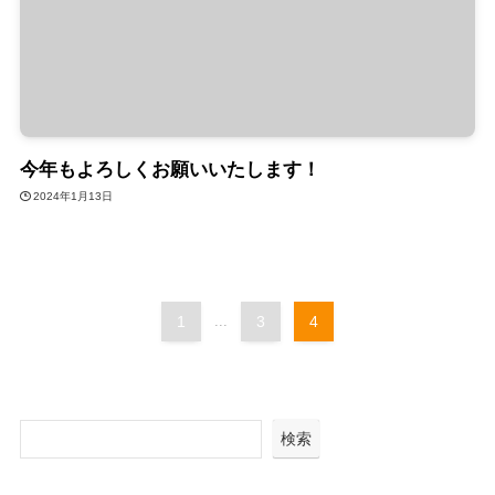
今年もよろしくお願いいたします！
2024年1月13日
1
...
3
4
検索