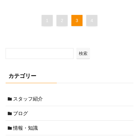
1
2
3
4
検索
カテゴリー
スタッフ紹介
ブログ
情報・知識