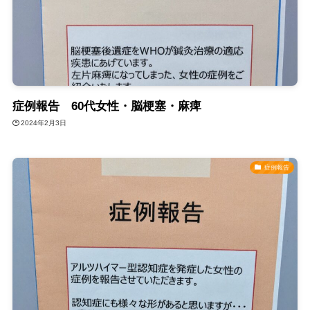
症例報告 60代女性・脳梗塞・麻痺
2024年2月3日
症例報告