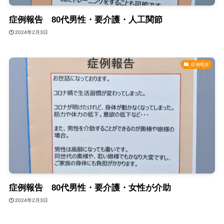
症例報告 80代男性・要介護・人工関節
2024年2月3日
症例報告
症例報告 80代男性・要介護・女性が介助
2024年2月3日