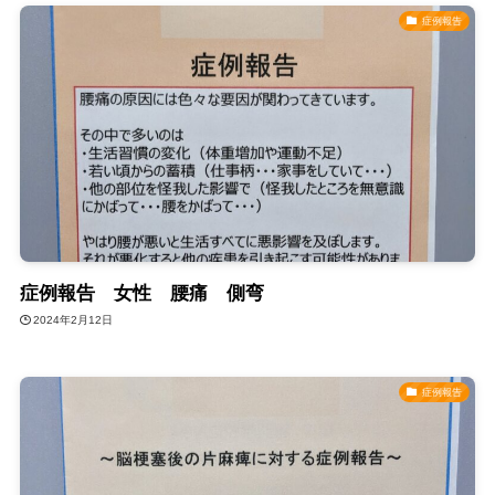
症例報告
症例報告 女性 腰痛 側弯
2024年2月12日
症例報告