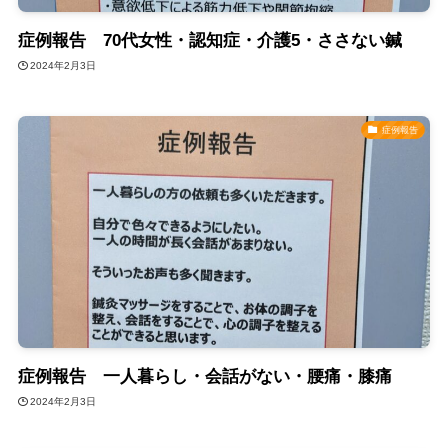
症例報告 70代女性・認知症・介護5・ささない鍼
2024年2月3日
症例報告
症例報告 一人暮らし・会話がない・腰痛・膝痛
2024年2月3日