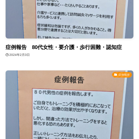
症例報告 80代女性・要介護・歩行困難・認知症
2024年2月3日
症例報告