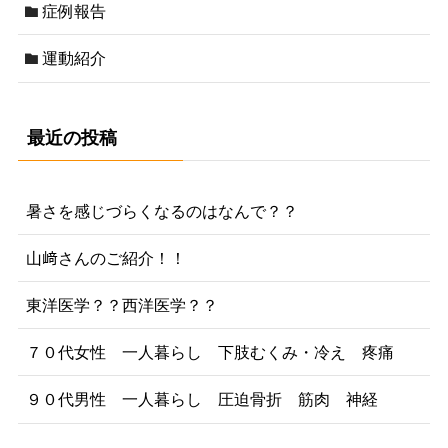
症例報告
運動紹介
最近の投稿
暑さを感じづらくなるのはなんで？？
山﨑さんのご紹介！！
東洋医学？？西洋医学？？
７０代女性 一人暮らし 下肢むくみ・冷え 疼痛
９０代男性 一人暮らし 圧迫骨折 筋肉 神経