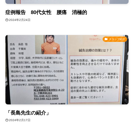
症例報告 80代女性 腰痛 消極的
2024年2月24日
スタッフ紹介
「長島先生の紹介」
2024年2月17日