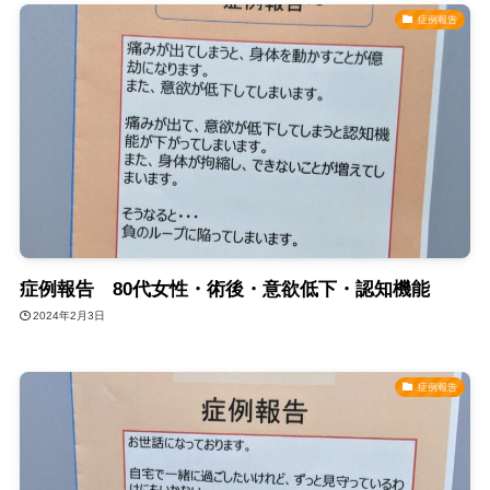
症例報告
症例報告 80代女性・術後・意欲低下・認知機能
2024年2月3日
症例報告