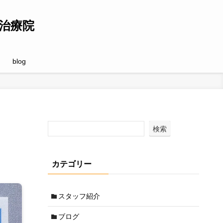
治療院
blog
検索
カテゴリー
スタッフ紹介
ブログ