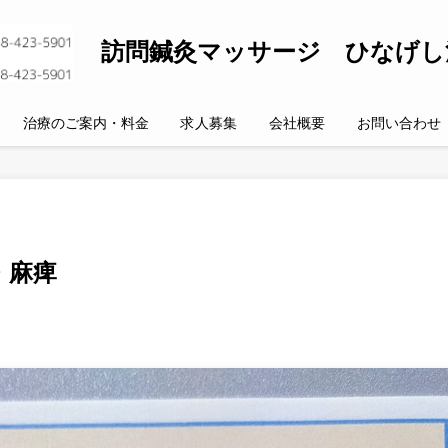
訪問鍼灸マッサージ ひなげし
治療のご案内・料金
求人募集
会社概要
お問い合わせ
・麻痺