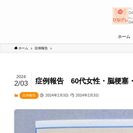
ホーム
ホーム
症例報告
2024
症例報告 60代女性・脳梗塞
2/03
2024年2月3日
2024年2月3日
症例報告