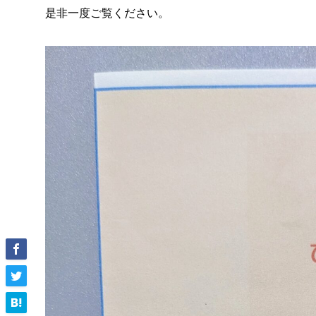
是非一度ご覧ください。