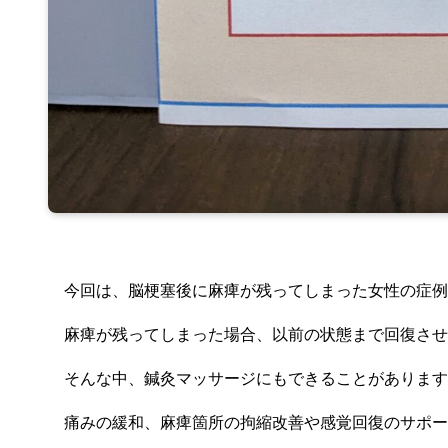
今回は、脳梗塞後に麻痺が残ってしまった女性の症例
麻痺が残ってしまった場合、以前の状態まで回復させ
そんな中、鍼灸マッサージにもできることがあります
痛みの緩和、麻痺箇所の拘縮改善や感覚回復のサポー