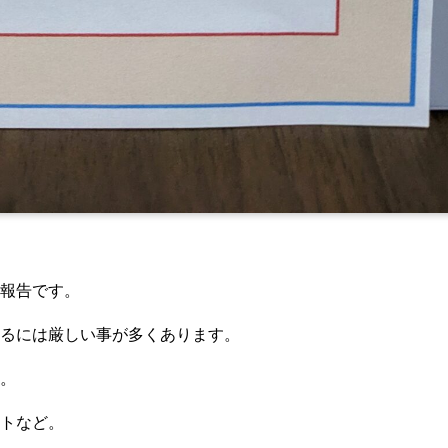
報告です。
るには厳しい事が多くあります。
。
トなど。