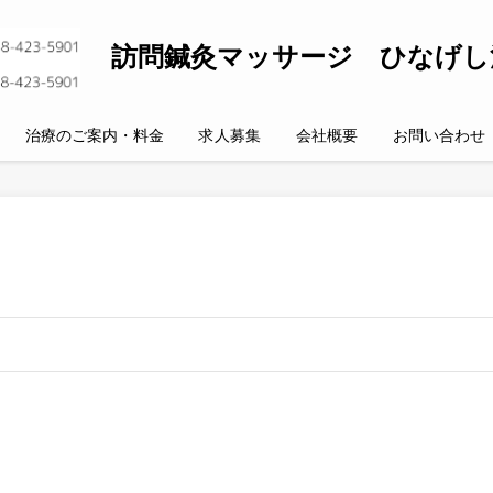
訪問鍼灸マッサージ ひなげし
治療のご案内・料金
求人募集
会社概要
お問い合わせ