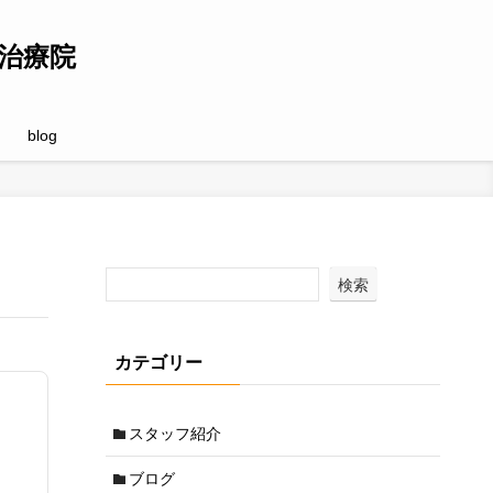
治療院
blog
検索
カテゴリー
スタッフ紹介
ブログ