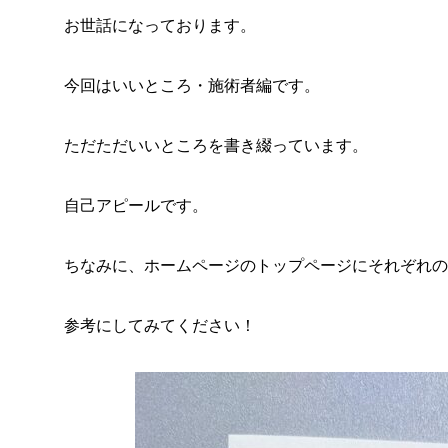
お世話になっております。
今回はいいところ・施術者編です。
ただただいいところを書き綴っています。
自己アピールです。
ちなみに、ホームページのトップページにそれぞれの
参考にしてみてください！