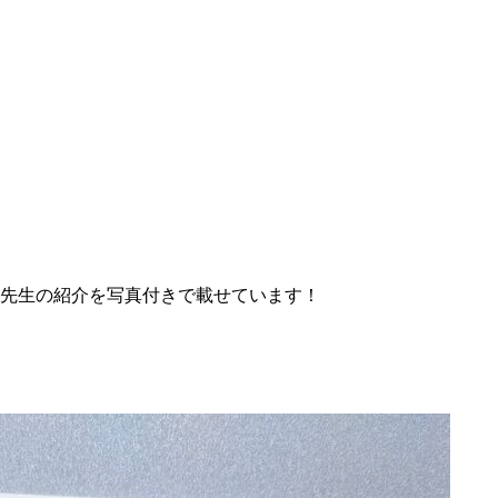
先生の紹介を写真付きで載せています！