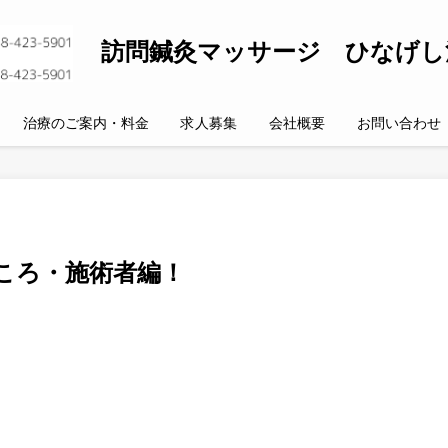
訪問鍼灸マッサージ ひなげし
治療のご案内・料金
求人募集
会社概要
お問い合わせ
ころ・施術者編！