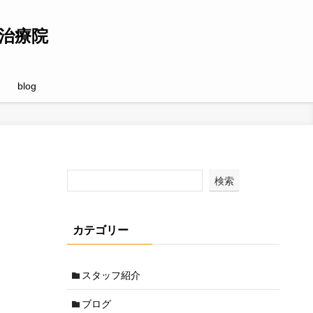
治療院
blog
検索
カテゴリー
スタッフ紹介
ブログ