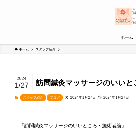
ホーム
ホーム
スタッフ紹介
2024
訪問鍼灸マッサージのいいと
1/27
2024年1月27日
2024年1月27日
スタッフ紹介
ブログ
「訪問鍼灸マッサージのいいところ・施術者編」