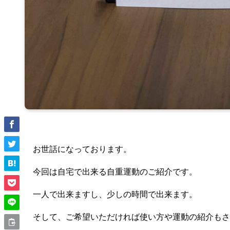
お世話になっております。
今回は自宅で出来る自重運動のご紹介です。
一人で出来ますし、少しの時間で出来ます。
そして、ご希望いただければ使い方や運動の紹介もさ