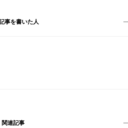
記事を書いた人
関連記事