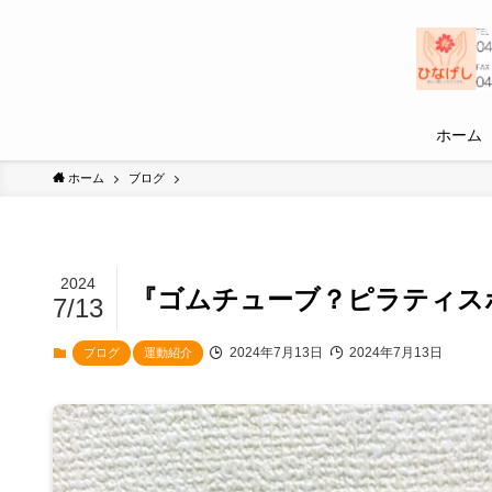
ホーム
ホーム
ブログ
2024
『ゴムチューブ？ピラティス
7/13
2024年7月13日
2024年7月13日
ブログ
運動紹介