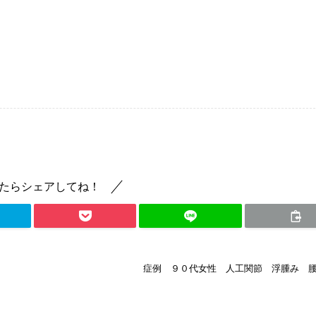
たらシェアしてね！
症例 ９０代女性 人工関節 浮腫み 