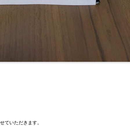
せていただきます。