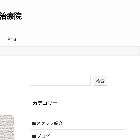
治療院
blog
検索
カテゴリー
スタッフ紹介
ブログ