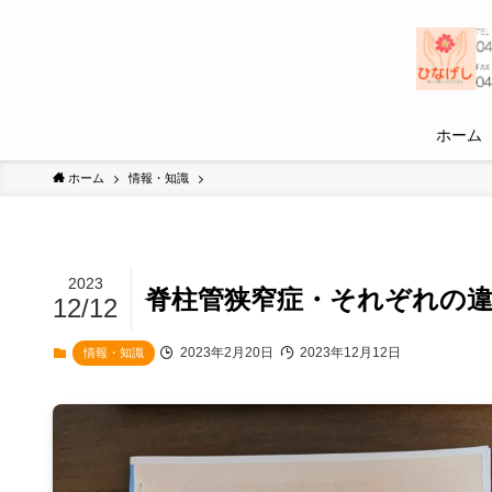
ホーム
ホーム
情報・知識
2023
脊柱管狭窄症・それぞれの
12/12
2023年2月20日
2023年12月12日
情報・知識