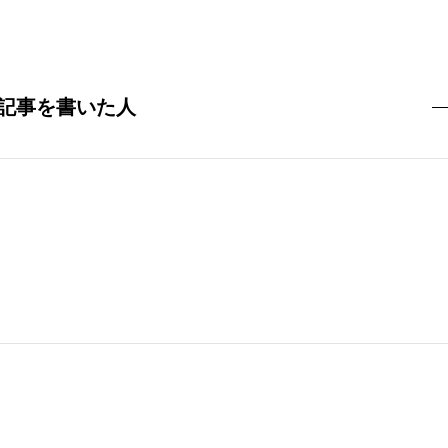
記事を書いた人