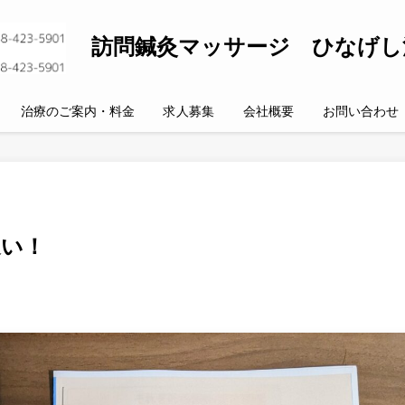
訪問鍼灸マッサージ ひなげし
治療のご案内・料金
求人募集
会社概要
お問い合わせ
違い！