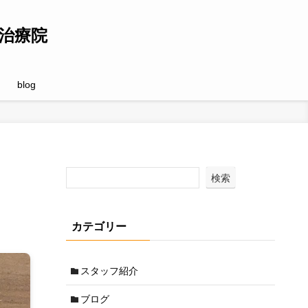
治療院
blog
検索
カテゴリー
スタッフ紹介
ブログ