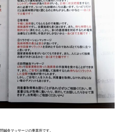
問鍼灸マッサージの事業所です。