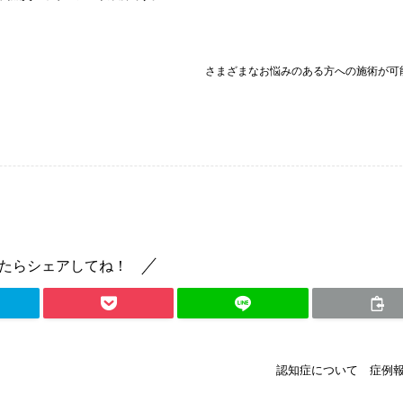
悩みのある方への施術が可能
たらシェアしてね！
認知症について 症例