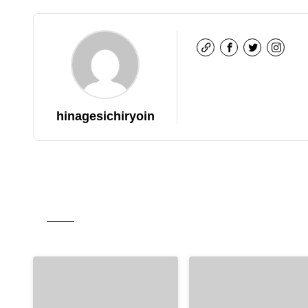
hinagesichiryoin