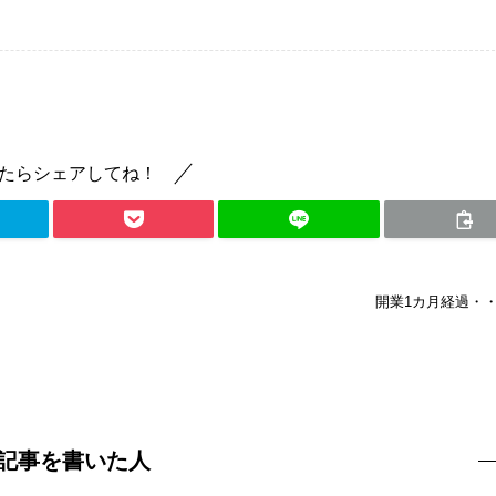
たらシェアしてね！
開業1カ月経過・
記事を書いた人