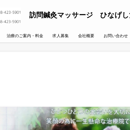
訪問鍼灸マッサージ ひなげし
治療のご案内・料金
求人募集
会社概要
お問い合わせ