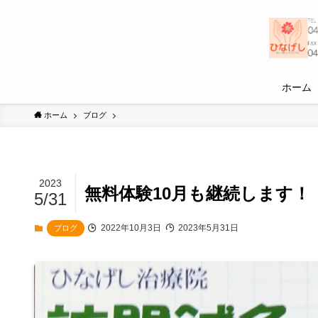
ホーム
ホーム
ブログ
2023
無料体験10月も継続します！
5/31
2022年10月3日
2023年5月31日
ブログ