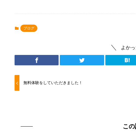
ブログ
よかっ
無料体験をしていただきました！
この