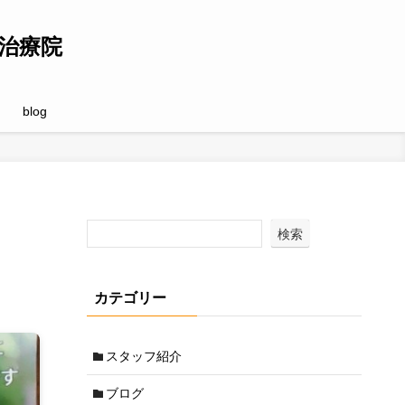
治療院
blog
検索
カテゴリー
スタッフ紹介
ブログ